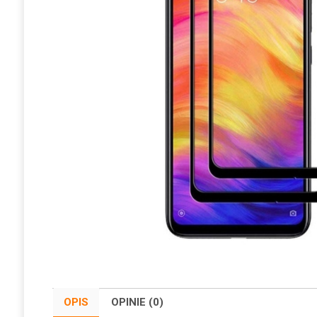
OPIS
OPINIE (0)