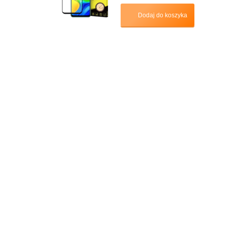
Dodaj do koszyka