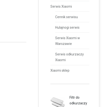
Serwis Xiaomi
Cennik serwisu
Hulajnogi serwis
Serwis Xiaomi w
Warszawie
Serwis odkurzaczy
Xiaomi
Xiaomi sklep
Filtr do
odkurzaczy