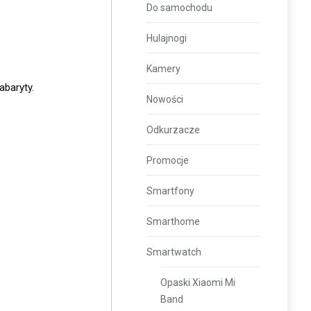
Do samochodu
Hulajnogi
Kamery
abaryty.
Nowości
Odkurzacze
Promocje
Smartfony
Smarthome
Smartwatch
Opaski Xiaomi Mi
Band