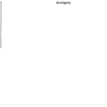
dostępny.