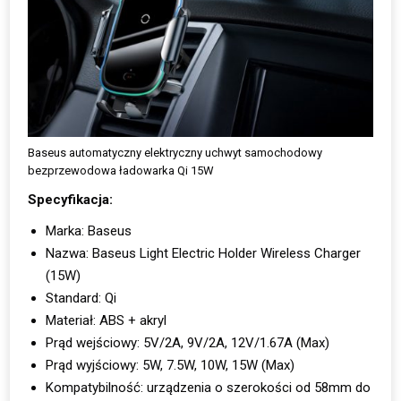
Baseus automatyczny elektryczny uchwyt samochodowy
bezprzewodowa ładowarka Qi 15W
Specyfikacja:
Marka: Baseus
Nazwa: Baseus Light Electric Holder Wireless Charger
(15W)
Standard: Qi
Materiał: ABS + akryl
Prąd wejściowy: 5V/2A, 9V/2A, 12V/1.67A (Max)
Prąd wyjściowy: 5W, 7.5W, 10W, 15W (Max)
Kompatybilność: urządzenia o szerokości od 58mm do