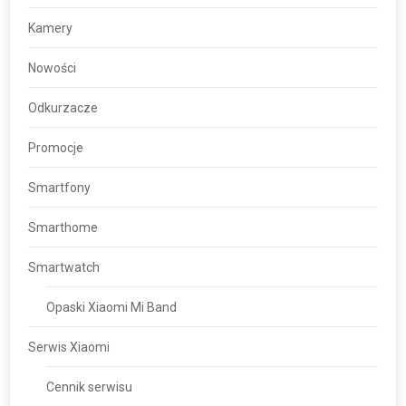
Kamery
Nowości
Odkurzacze
Promocje
Smartfony
Smarthome
Smartwatch
Opaski Xiaomi Mi Band
Serwis Xiaomi
Cennik serwisu