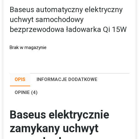
Baseus automatyczny elektryczny
uchwyt samochodowy
bezprzewodowa ładowarka Qi 15W
Brak w magazynie
OPIS
INFORMACJE DODATKOWE
OPINIE (4)
Baseus elektrycznie
zamykany uchwyt