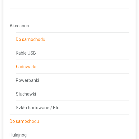
Akcesoria
Do samochodu
Kable USB
Ładowarki
Powerbanki
Słuchawki
Szkła hartowane / Etui
Do samochodu
Hulajnogi