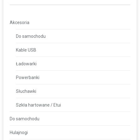
Akcesoria
Do samochodu
Kable USB
Ładowarki
Powerbanki
Słuchawki
Szkła hartowane / Etui
Do samochodu
Hulajnogi