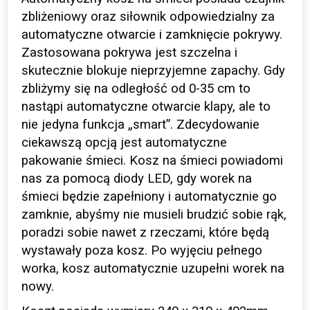
zbliżeniowy oraz siłownik odpowiedzialny za
automatyczne otwarcie i zamknięcie pokrywy.
Zastosowana pokrywa jest szczelna i
skutecznie blokuje nieprzyjemne zapachy. Gdy
zbliżymy się na odległość od 0-35 cm to
nastąpi automatyczne otwarcie klapy, ale to
nie jedyna funkcja „smart”. Zdecydowanie
ciekawszą opcją jest automatyczne
pakowanie śmieci. Kosz na śmieci powiadomi
nas za pomocą diody LED, gdy worek na
śmieci będzie zapełniony i automatycznie go
zamknie, abyśmy nie musieli brudzić sobie rąk,
poradzi sobie nawet z rzeczami, które będą
wystawały poza kosz. Po wyjęciu pełnego
worka, kosz automatycznie uzupełni worek na
nowy.