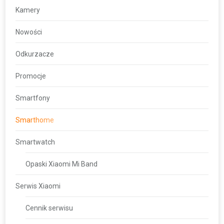
Kamery
Nowości
Odkurzacze
Promocje
Smartfony
Smarthome
Smartwatch
Opaski Xiaomi Mi Band
Serwis Xiaomi
Cennik serwisu