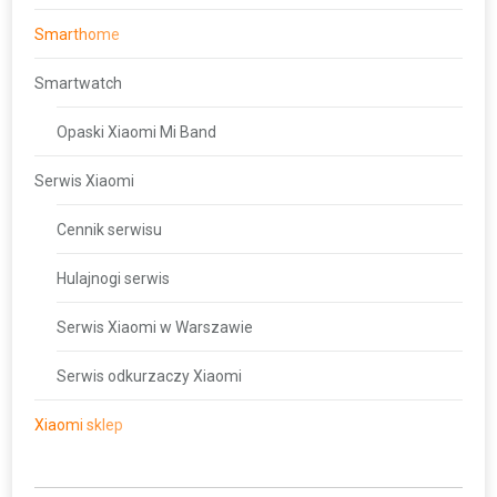
Smarthome
Smartwatch
Opaski Xiaomi Mi Band
Serwis Xiaomi
Cennik serwisu
Hulajnogi serwis
Serwis Xiaomi w Warszawie
Serwis odkurzaczy Xiaomi
Xiaomi sklep