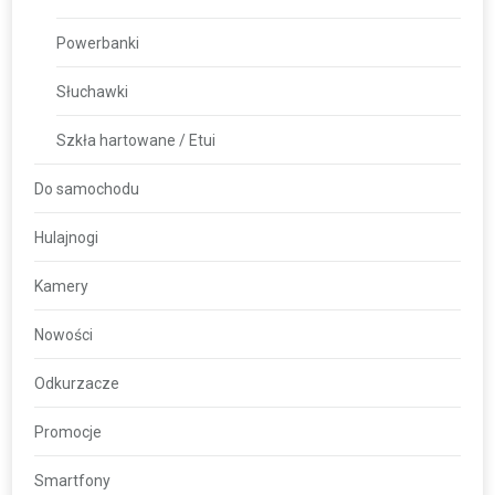
Powerbanki
Słuchawki
Szkła hartowane / Etui
Do samochodu
Hulajnogi
Kamery
Nowości
Odkurzacze
Promocje
Smartfony