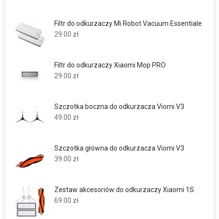
Filtr do odkurzaczy Mi Robot Vacuum Essentiale
29.00
zł
Filtr do odkurzaczy Xiaomi Mop PRO
29.00
zł
Szczotka boczna do odkurzacza Viomi V3
49.00
zł
Szczotka główna do odkurzacza Viomi V3
39.00
zł
Zestaw akcesoriów do odkurzaczy Xiaomi 1S
69.00
zł