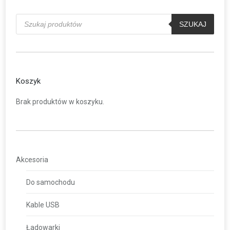
Wyszukiwarka
produktów
SZUKAJ
Koszyk
Brak produktów w koszyku.
Akcesoria
Do samochodu
Kable USB
Ładowarki