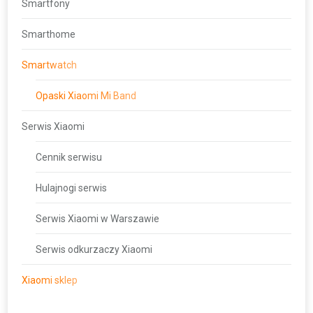
Smartfony
Smarthome
Smartwatch
Opaski Xiaomi Mi Band
Serwis Xiaomi
Cennik serwisu
Hulajnogi serwis
Serwis Xiaomi w Warszawie
Serwis odkurzaczy Xiaomi
Xiaomi sklep