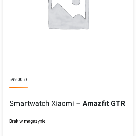
599.00
zł
Smartwatch Xiaomi –
Amazfit GTR
Brak w magazynie