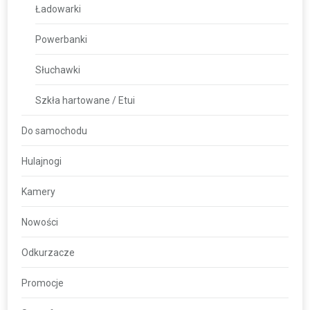
Ładowarki
Powerbanki
Słuchawki
Szkła hartowane / Etui
Do samochodu
Hulajnogi
Kamery
Nowości
Odkurzacze
Promocje