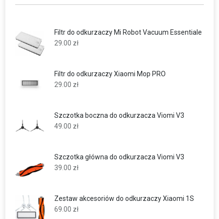
Filtr do odkurzaczy Mi Robot Vacuum Essentiale
29.00
zł
Filtr do odkurzaczy Xiaomi Mop PRO
29.00
zł
Szczotka boczna do odkurzacza Viomi V3
49.00
zł
Szczotka główna do odkurzacza Viomi V3
39.00
zł
Zestaw akcesoriów do odkurzaczy Xiaomi 1S
69.00
zł