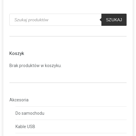
Wyszukiwarka
produktów
SZUKAJ
Koszyk
Brak produktów w koszyku.
Akcesoria
Do samochodu
Kable USB