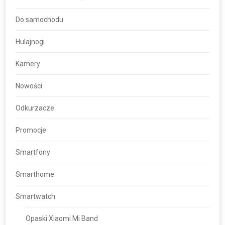
Do samochodu
Hulajnogi
Kamery
Nowości
Odkurzacze
Promocje
Smartfony
Smarthome
Smartwatch
Opaski Xiaomi Mi Band