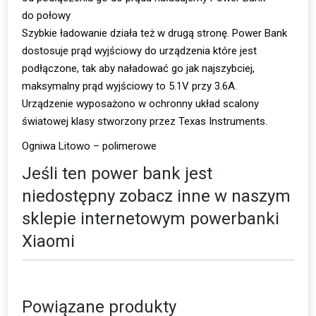
do połowy
Szybkie ładowanie działa też w drugą stronę. Power Bank
dostosuje prąd wyjściowy do urządzenia które jest
podłączone, tak aby naładować go jak najszybciej,
maksymalny prąd wyjściowy to 5.1V przy 3.6A.
Urządzenie wyposażono w ochronny układ scalony
światowej klasy stworzony przez Texas Instruments.
Ogniwa Litowo – polimerowe
Jeśli ten power bank jest
niedostępny zobacz inne w naszym
sklepie internetowym
powerbanki
Xiaomi
Powiązane produkty