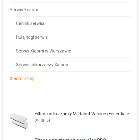
Serwis Xiaomi
Cennik serwisu
Hulajnogi serwis
Serwis Xiaomi w Warszawie
Serwis odkurzaczy Xiaomi
Xiaomi sklep
Filtr do odkurzaczy Mi Robot Vacuum Essentiale
29.00
zł