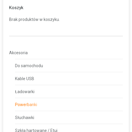
Koszyk
Brak produktów w koszyku.
Akcesoria
Do samochodu
Kable USB
Ładowarki
Powerbanki
Słuchawki
Szkła hartowane / Etui