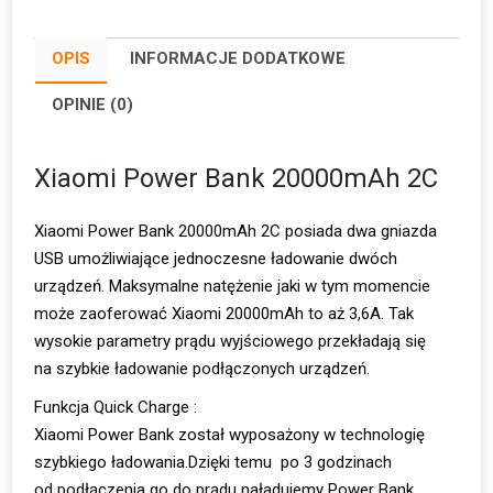
OPIS
INFORMACJE DODATKOWE
OPINIE (0)
Xiaomi Power Bank 20000mAh 2C
Xiaomi Power Bank 20000mAh 2C posiada dwa gniazda
USB umożliwiające jednoczesne ładowanie dwóch
urządzeń. Maksymalne natężenie jaki w tym momencie
może zaoferować Xiaomi 20000mAh to aż 3,6A. Tak
wysokie parametry prądu wyjściowego przekładają się
na szybkie ładowanie podłączonych urządzeń.
Funkcja Quick Charge :
Xiaomi Power Bank został wyposażony w technologię
szybkiego ładowania.Dzięki temu po 3 godzinach
od podłączenia go do prądu naładujemy Power Bank