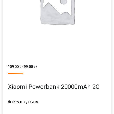
109.00
zł
99.00
zł
Xiaomi Powerbank 20000mAh 2C
Brak w magazynie