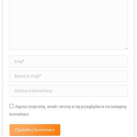
Imię *
Adres e-mail *
Strona internetowa
Zapisz moje imię, email i stronę w tej przeglądarce na następny
komentarz.
Opublikuj komentarz