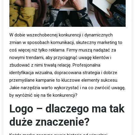
W dobie wszechobecnej konkurencji i dynamicznych
zmian w sposobach komunikacji, skuteczny marketing to
coś więcej niż tylko reklama. Firmy muszą nadążać za
nowymi trendami, aby przyciągnąć uwagę klientów i
zbudować z nimi trwałą relację. Profesjonalna
identyfikacja wizualna, dopracowana strategia i dobrze
przemyślane kampanie to kluczowe elementy sukcesu.
Jakie narzędzia warto wykorzystać i na co zwrócić uwagę,
by wyróżnić się na tle konkurencji?
Logo – dlaczego ma tak
duże znaczenie?