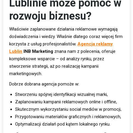
Lublinie może pomóc w
rozwoju biznesu?
Właściwie zaplanowane działania reklamowe wymagają
doświadczenia i wiedzy. Właśnie dlatego coraz więcej firm
korzysta z usług profesjonalistów.
Agencja reklamy
Lublin
INB Marketing
znana nam z polecenia, oferuje
kompleksowe wsparcie – od analizy rynku, przez
stworzenie strategii, aż po realizację kampanii
marketingowych.
Dobrze dobrana agencja pomoże w:
Stworzeniu spójnej identyfikacji wizualnej marki,
Zaplanowaniu kampanii reklamowych online i offline,
Skutecznym wykorzystaniu social mediów w promocji,
Przygotowaniu materiałów graficznych i reklamowych,
Optymalizacji działań pod kątem lokalnego rynku.