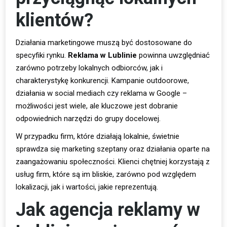
klientów?
Działania marketingowe muszą być dostosowane do
specyfiki rynku.
Reklama w Lublinie
powinna uwzględniać
zarówno potrzeby lokalnych odbiorców, jak i
charakterystykę konkurencji. Kampanie outdoorowe,
działania w social mediach czy reklama w Google –
możliwości jest wiele, ale kluczowe jest dobranie
odpowiednich narzędzi do grupy docelowej.
W przypadku firm, które działają lokalnie, świetnie
sprawdza się marketing szeptany oraz działania oparte na
zaangażowaniu społeczności. Klienci chętniej korzystają z
usług firm, które są im bliskie, zarówno pod względem
lokalizacji, jak i wartości, jakie reprezentują.
Jak agencja reklamy w