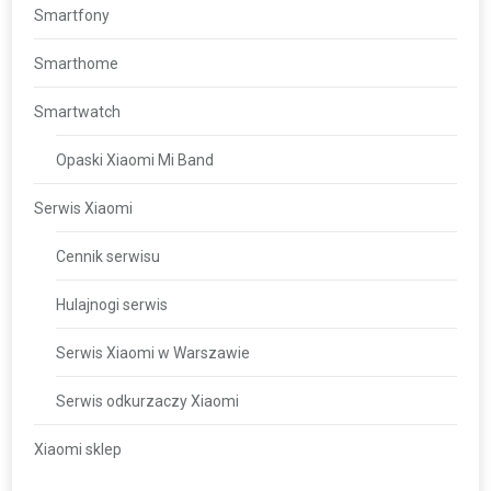
Smartfony
Smarthome
Smartwatch
Opaski Xiaomi Mi Band
Serwis Xiaomi
Cennik serwisu
Hulajnogi serwis
Serwis Xiaomi w Warszawie
Serwis odkurzaczy Xiaomi
Xiaomi sklep