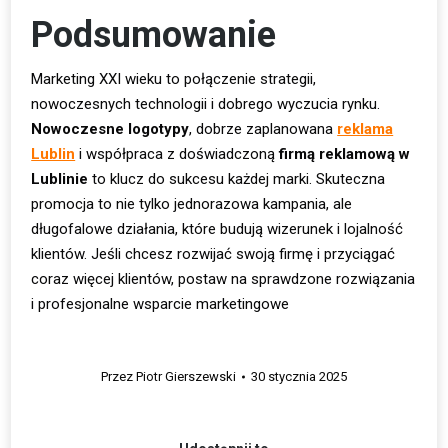
Podsumowanie
Marketing XXI wieku to połączenie strategii,
nowoczesnych technologii i dobrego wyczucia rynku.
Nowoczesne logotypy
, dobrze zaplanowana
reklama
Lublin
i współpraca z doświadczoną
firmą reklamową w
Lublinie
to klucz do sukcesu każdej marki. Skuteczna
promocja to nie tylko jednorazowa kampania, ale
długofalowe działania, które budują wizerunek i lojalność
klientów. Jeśli chcesz rozwijać swoją firmę i przyciągać
coraz więcej klientów, postaw na sprawdzone rozwiązania
i profesjonalne wsparcie marketingowe
Przez
Piotr Gierszewski
30 stycznia 2025