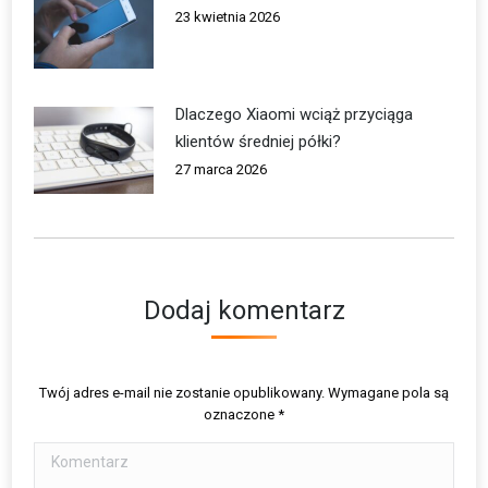
23 kwietnia 2026
Dlaczego Xiaomi wciąż przyciąga
klientów średniej półki?
27 marca 2026
Dodaj komentarz
Twój adres e-mail nie zostanie opublikowany. Wymagane pola są
oznaczone
*
Komentarz