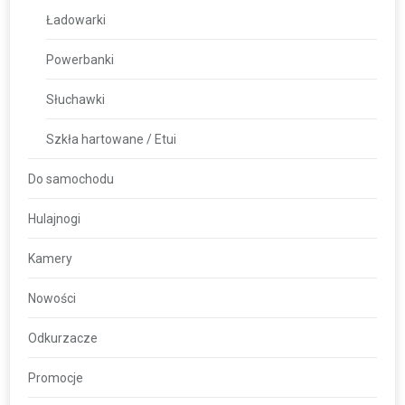
Ładowarki
Powerbanki
Słuchawki
Szkła hartowane / Etui
Do samochodu
Hulajnogi
Kamery
Nowości
Odkurzacze
Promocje