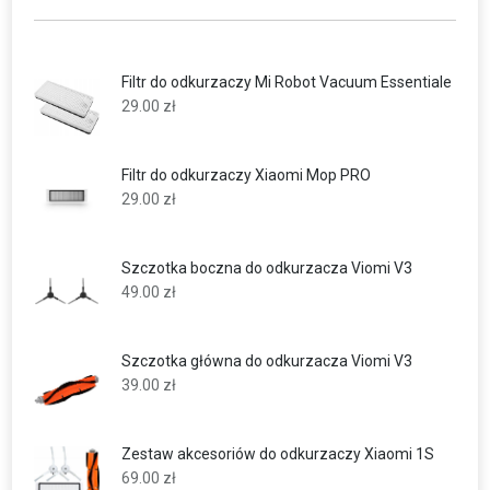
Filtr do odkurzaczy Mi Robot Vacuum Essentiale
29.00
zł
Filtr do odkurzaczy Xiaomi Mop PRO
29.00
zł
Szczotka boczna do odkurzacza Viomi V3
49.00
zł
Szczotka główna do odkurzacza Viomi V3
39.00
zł
Zestaw akcesoriów do odkurzaczy Xiaomi 1S
69.00
zł