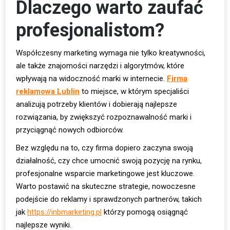
Dlaczego warto zaufać
profesjonalistom?
Współczesny marketing wymaga nie tylko kreatywności,
ale także znajomości narzędzi i algorytmów, które
wpływają na widoczność marki w internecie.
Firma
reklamowa Lublin
to miejsce, w którym specjaliści
analizują potrzeby klientów i dobierają najlepsze
rozwiązania, by zwiększyć rozpoznawalność marki i
przyciągnąć nowych odbiorców.
Bez względu na to, czy firma dopiero zaczyna swoją
działalność, czy chce umocnić swoją pozycję na rynku,
profesjonalne wsparcie marketingowe jest kluczowe.
Warto postawić na skuteczne strategie, nowoczesne
podejście do reklamy i sprawdzonych partnerów, takich
jak
https://inbmarketing.pl
którzy pomogą osiągnąć
najlepsze wyniki.