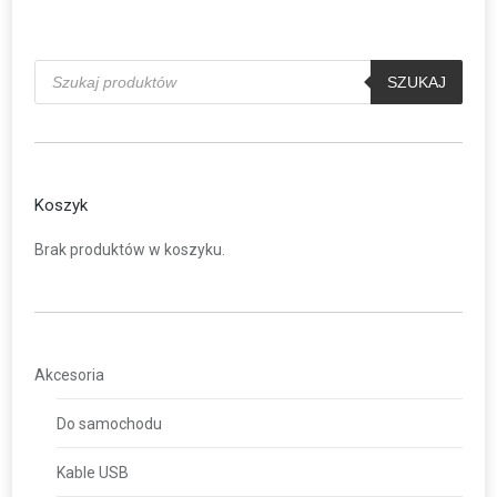
Wyszukiwarka
produktów
SZUKAJ
Koszyk
Brak produktów w koszyku.
Akcesoria
Do samochodu
Kable USB