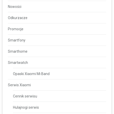
Nowości
Odkurzacze
Promocje
Smartfony
Smarthome
Smartwatch
Opaski Xiaomi Mi Band
Serwis Xiaomi
Cennik serwisu
Hulajnogi serwis