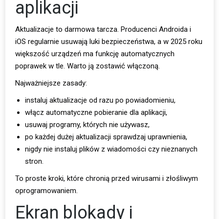
aplikacji
Aktualizacje to darmowa tarcza. Producenci Androida i
iOS regularnie usuwają luki bezpieczeństwa, a w 2025 roku
większość urządzeń ma funkcję automatycznych
poprawek w tle. Warto ją zostawić włączoną.
Najważniejsze zasady:
instaluj aktualizacje od razu po powiadomieniu,
włącz automatyczne pobieranie dla aplikacji,
usuwaj programy, których nie używasz,
po każdej dużej aktualizacji sprawdzaj uprawnienia,
nigdy nie instaluj plików z wiadomości czy nieznanych
stron.
To proste kroki, które chronią przed wirusami i złośliwym
oprogramowaniem.
Ekran blokady i