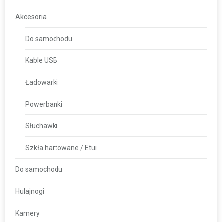
Akcesoria
Do samochodu
Kable USB
Ładowarki
Powerbanki
Słuchawki
Szkła hartowane / Etui
Do samochodu
Hulajnogi
Kamery