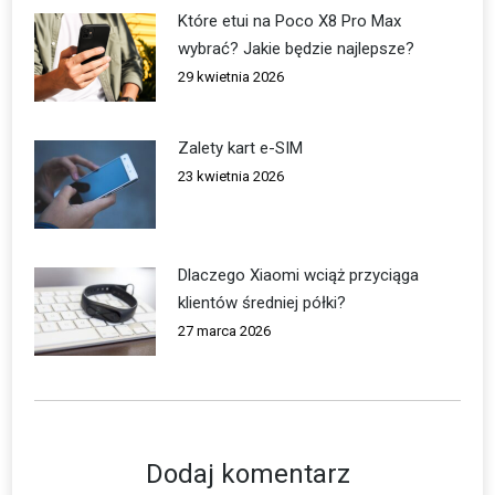
Które etui na Poco X8 Pro Max
wybrać? Jakie będzie najlepsze?
29 kwietnia 2026
Zalety kart e-SIM
23 kwietnia 2026
Dlaczego Xiaomi wciąż przyciąga
klientów średniej półki?
27 marca 2026
Dodaj komentarz