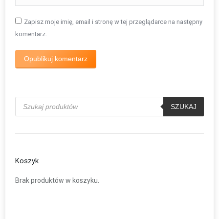
Zapisz moje imię, email i stronę w tej przeglądarce na następny
komentarz.
Opublikuj komentarz
Wyszukiwarka
produktów
SZUKAJ
Koszyk
Brak produktów w koszyku.