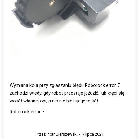
Wymiana koła przy zgłaszaniu błędu Roborock error 7
zachodzi wtedy, gdy robot przestaje jeździć, lub kręci się
wokół własnej osi, a nic nie blokuje jego kół.
Roborock error 7
Przez
Piotr Gierszewski
7 lipca 2021