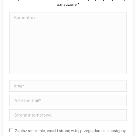
oznaczone
*
Komentarz
Imię *
Adres e-mail *
Strona internetowa
Zapisz moje imię, email i stronę w tej przeglądarce na następny