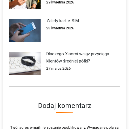
29 kwietnia 2026
Zalety kart e-SIM
23 kwietnia 2026
Dlaczego Xiaomi wciąż przyciąga
klientów średniej półki?
27 marca 2026
Dodaj komentarz
Twój adres e-mail nie zostanie opublikowany. Wymagane pola są