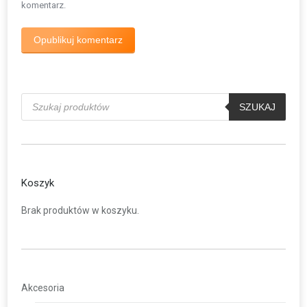
komentarz.
Opublikuj komentarz
Wyszukiwarka
produktów
SZUKAJ
Koszyk
Brak produktów w koszyku.
Akcesoria