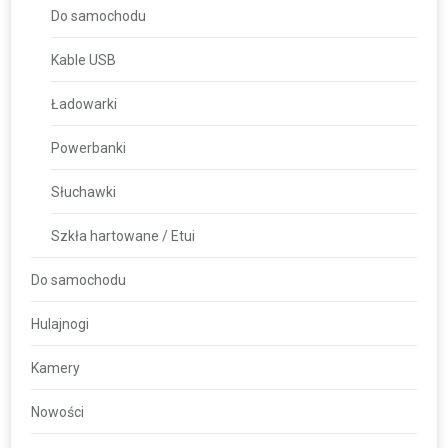
Do samochodu
Kable USB
Ładowarki
Powerbanki
Słuchawki
Szkła hartowane / Etui
Do samochodu
Hulajnogi
Kamery
Nowości