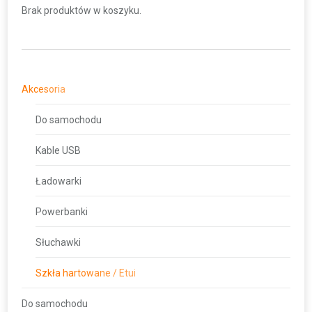
Brak produktów w koszyku.
Akcesoria
Do samochodu
Kable USB
Ładowarki
Powerbanki
Słuchawki
Szkła hartowane / Etui
Do samochodu