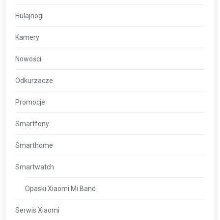
Hulajnogi
Kamery
Nowości
Odkurzacze
Promocje
Smartfony
Smarthome
Smartwatch
Opaski Xiaomi Mi Band
Serwis Xiaomi