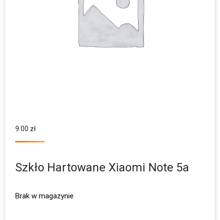
9.00
zł
Szkło Hartowane Xiaomi Note 5a
Brak w magazynie