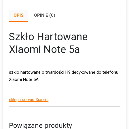
OPIS
OPINIE (0)
Szkło Hartowane
Xiaomi Note 5a
szkło hartowane o twardości H9 dedykowane do telefonu
Xiaomi Note 5A
sklep i serwis Xiaomi
Powiązane produkty