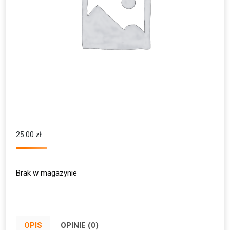
25.00
zł
Brak w magazynie
OPIS
OPINIE (0)