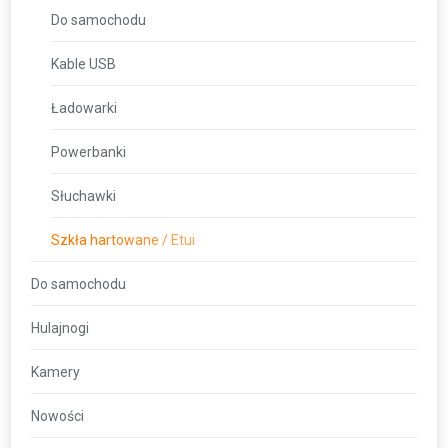
Do samochodu
Kable USB
Ładowarki
Powerbanki
Słuchawki
Szkła hartowane / Etui
Do samochodu
Hulajnogi
Kamery
Nowości