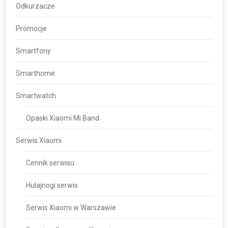
Odkurzacze
Promocje
Smartfony
Smarthome
Smartwatch
Opaski Xiaomi Mi Band
Serwis Xiaomi
Cennik serwisu
Hulajnogi serwis
Serwis Xiaomi w Warszawie