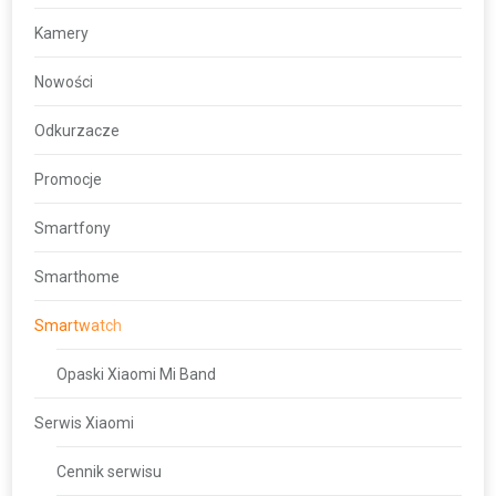
Kamery
Nowości
Odkurzacze
Promocje
Smartfony
Smarthome
Smartwatch
Opaski Xiaomi Mi Band
Serwis Xiaomi
Cennik serwisu