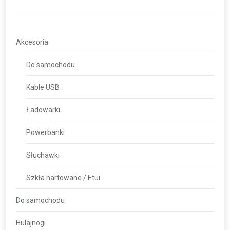
Akcesoria
Do samochodu
Kable USB
Ładowarki
Powerbanki
Słuchawki
Szkła hartowane / Etui
Do samochodu
Hulajnogi