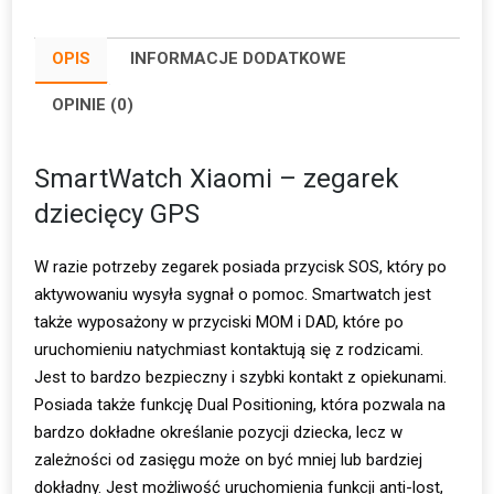
OPIS
INFORMACJE DODATKOWE
OPINIE (0)
SmartWatch Xiaomi – zegarek
dziecięcy GPS
W razie potrzeby zegarek posiada przycisk SOS, który po
aktywowaniu wysyła sygnał o pomoc. Smartwatch jest
także wyposażony w przyciski MOM i DAD, które po
uruchomieniu natychmiast kontaktują się z rodzicami.
Jest to bardzo bezpieczny i szybki kontakt z opiekunami.
Posiada także funkcję Dual Positioning, która pozwala na
bardzo dokładne określanie pozycji dziecka, lecz w
zależności od zasięgu może on być mniej lub bardziej
dokładny. Jest możliwość uruchomienia funkcji anti-lost,