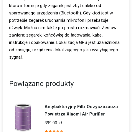
która informuje gdy zegarek jest zbyt daleko od
sparowanego urządzenia (Bluetooth). Gdy ktoś jest w
potrzebie zegarek uruchamia mikrofon i przekazuje
dźwięk. Można nim także po prostu rozmawiać. Zestaw
zawiera: zegarek, końcówkę do ładowania, kabel,
instrukcje i opakowanie. Lokalizacja GPS jest uzależniona
od zasięgu, urządzenia lokalizującego jak i wysyłającego
sygnał.
Powiązane produkty
Antybakteryjny Filtr Oczyszczacza
Powietrza Xiaomi Air Purifier
399.00
zł