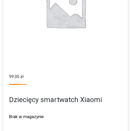
99.00
zł
Dziecięcy smartwatch Xiaomi
Brak w magazynie