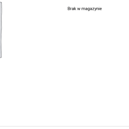
Brak w magazynie