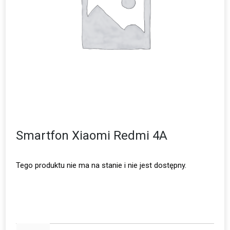
Smartfon Xiaomi Redmi 4A
Tego produktu nie ma na stanie i nie jest dostępny.