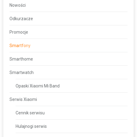
Nowości
Odkurzacze
Promocje
Smartfony
Smarthome
Smartwatch
Opaski Xiaomi Mi Band
Serwis Xiaomi
Cennik serwisu
Hulajnogi serwis