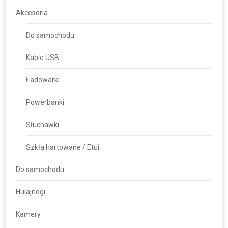
Akcesoria
Do samochodu
Kable USB
Ładowarki
Powerbanki
Słuchawki
Szkła hartowane / Etui
Do samochodu
Hulajnogi
Kamery