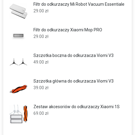
Filtr do odkurzaczy Mi Robot Vacuum Essentiale
29.00
zł
Filtr do odkurzaczy Xiaomi Mop PRO
29.00
zł
Szczotka boczna do odkurzacza Viomi V3
49.00
zł
Szczotka główna do odkurzacza Viomi V3
39.00
zł
Zestaw akcesoriów do odkurzaczy Xiaomi 1S
69.00
zł