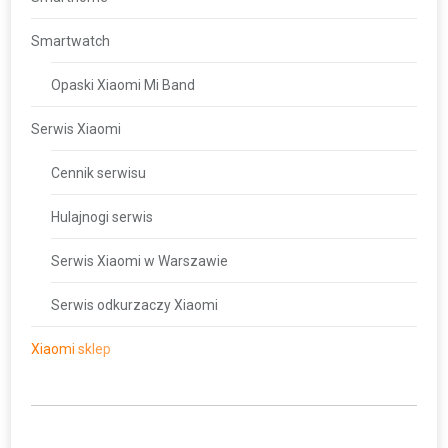
Smartwatch
Opaski Xiaomi Mi Band
Serwis Xiaomi
Cennik serwisu
Hulajnogi serwis
Serwis Xiaomi w Warszawie
Serwis odkurzaczy Xiaomi
Xiaomi sklep