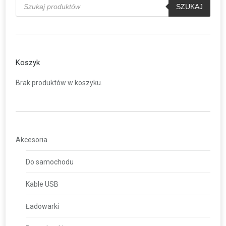
produktów
SZUKAJ
Koszyk
Brak produktów w koszyku.
Akcesoria
Do samochodu
Kable USB
Ładowarki