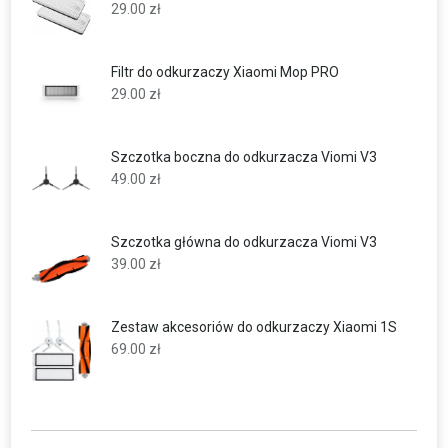
29.00
zł
Filtr do odkurzaczy Xiaomi Mop PRO
29.00
zł
Szczotka boczna do odkurzacza Viomi V3
49.00
zł
Szczotka główna do odkurzacza Viomi V3
39.00
zł
Zestaw akcesoriów do odkurzaczy Xiaomi 1S
69.00
zł