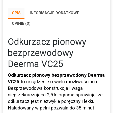
OPIS
INFORMACJE DODATKOWE
OPINIE (3)
Odkurzacz pionowy
bezprzewodowy
Deerma VC25
Odkurzacz pionowy bezprzewodowy Deerma
VC25
to urządzenie o wielu możliwościach.
Bezprzewodowa konstrukcja i waga
nieprzekraczająca 2,5 kilograma sprawiają, że
odkurzacz jest niezwykle poręczny i lekki.
Naładowany w pełni pozwala do 35 minut