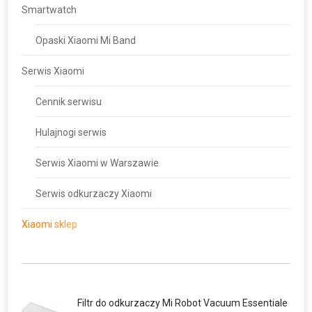
Smartwatch
Opaski Xiaomi Mi Band
Serwis Xiaomi
Cennik serwisu
Hulajnogi serwis
Serwis Xiaomi w Warszawie
Serwis odkurzaczy Xiaomi
Xiaomi sklep
Filtr do odkurzaczy Mi Robot Vacuum Essentiale