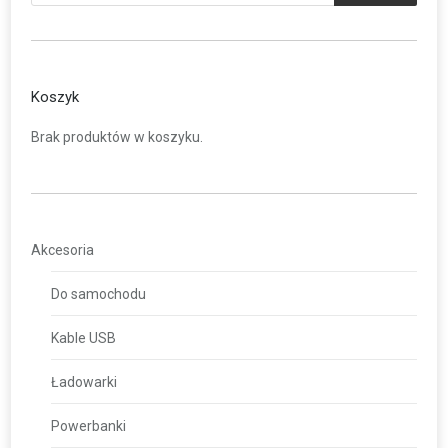
Koszyk
Brak produktów w koszyku.
Akcesoria
Do samochodu
Kable USB
Ładowarki
Powerbanki