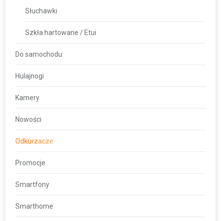
Słuchawki
Szkła hartowane / Etui
Do samochodu
Hulajnogi
Kamery
Nowości
Odkurzacze
Promocje
Smartfony
Smarthome