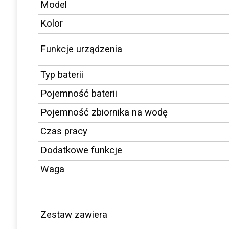
Model
Kolor
Funkcje urządzenia
Typ baterii
Pojemność baterii
Pojemność zbiornika na wodę
Czas pracy
Dodatkowe funkcje
Waga
Zestaw zawiera