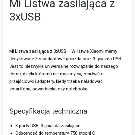
Mi Listwa zasilająca z
3xUSB
Mi Listwa zasilająca z 3xUSB – W listwie Xiaomi mamy
dedykowane 3 standardowe gniazda oraz 3 gniazda USB.
Jest to niezwykle uniwersalne rozwiązanie do naszego
domu, dzięki któremu nie musimy się martwić o
przejściówki i adaptery, kiedy trzeba naładować
smartfona, powerbanka czy notebooka.
Specyfikacja techniczna
3 porty USB, 3 gniazda zasilające
Odporność do temperatury 750 stopni C