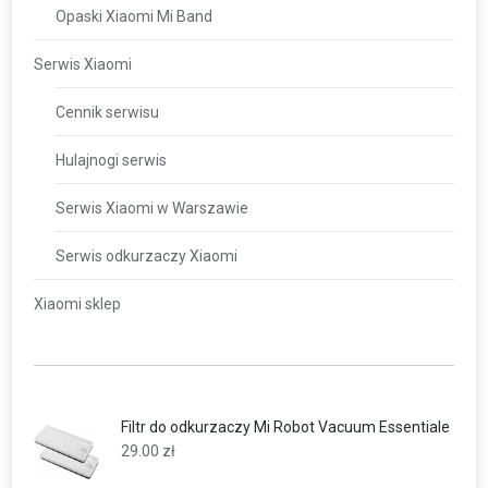
Opaski Xiaomi Mi Band
Serwis Xiaomi
Cennik serwisu
Hulajnogi serwis
Serwis Xiaomi w Warszawie
Serwis odkurzaczy Xiaomi
Xiaomi sklep
Filtr do odkurzaczy Mi Robot Vacuum Essentiale
29.00
zł