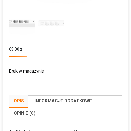
69.00
zł
Brak w magazynie
OPIS
INFORMACJE DODATKOWE
OPINIE (0)