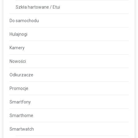
Szkła hartowane / Etui
Do samochodu
Hulajnogi
Kamery
Nowości
Odkurzacze
Promocje
Smartfony
Smarthome
Smartwatch