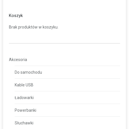
Koszyk
Brak produktów w koszyku.
Akcesoria
Do samochodu
Kable USB
Ładowarki
Powerbanki
Słuchawki