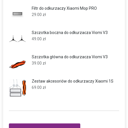
Filtr do odkurzaczy Xiaomi Mop PRO
29.00
zł
Szczotka boczna do odkurzacza Viomi V3
49.00
zł
Szczotka główna do odkurzacza Viomi V3
39.00
zł
Zestaw akcesoriów do odkurzaczy Xiaomi 1S
69.00
zł