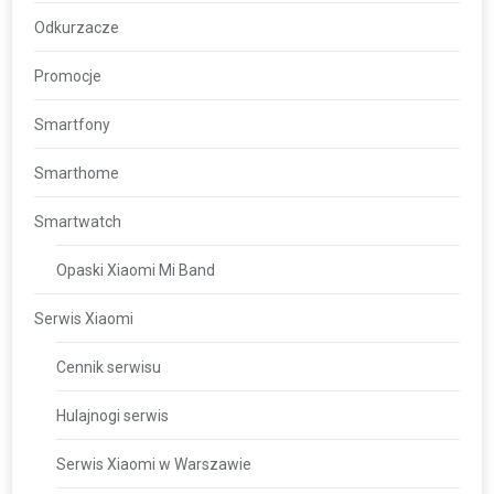
Odkurzacze
Promocje
Smartfony
Smarthome
Smartwatch
Opaski Xiaomi Mi Band
Serwis Xiaomi
Cennik serwisu
Hulajnogi serwis
Serwis Xiaomi w Warszawie