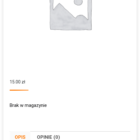
15.00
zł
Brak w magazynie
OPIS
OPINIE (0)