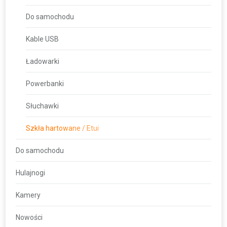
Do samochodu
Kable USB
Ładowarki
Powerbanki
Słuchawki
Szkła hartowane / Etui
Do samochodu
Hulajnogi
Kamery
Nowości