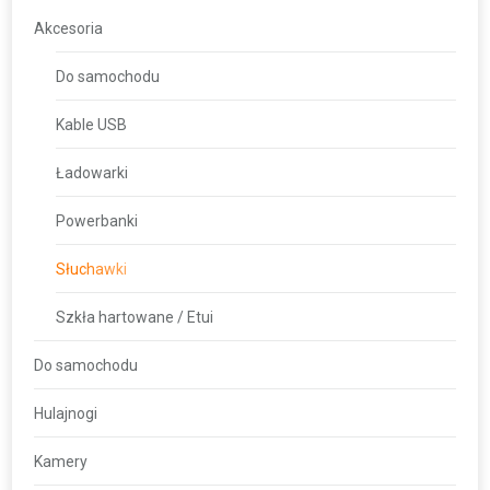
Akcesoria
Do samochodu
Kable USB
Ładowarki
Powerbanki
Słuchawki
Szkła hartowane / Etui
Do samochodu
Hulajnogi
Kamery