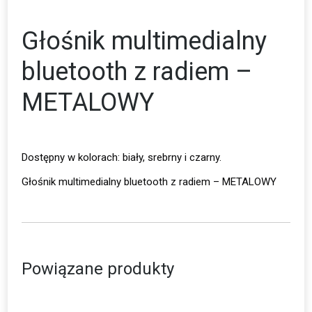
Głośnik multimedialny
bluetooth z radiem –
METALOWY
Dostępny w kolorach: biały, srebrny i czarny.
Głośnik multimedialny bluetooth z radiem – METALOWY
Powiązane produkty