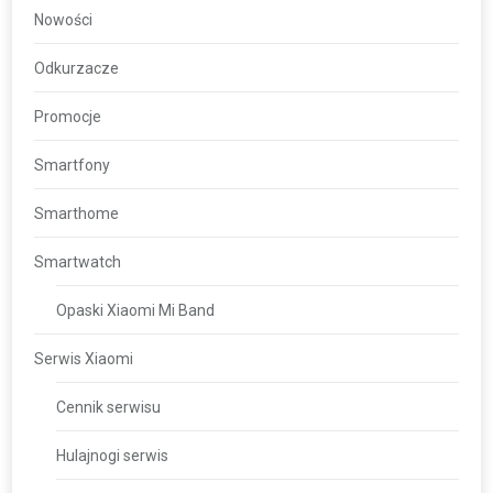
Nowości
Odkurzacze
Promocje
Smartfony
Smarthome
Smartwatch
Opaski Xiaomi Mi Band
Serwis Xiaomi
Cennik serwisu
Hulajnogi serwis