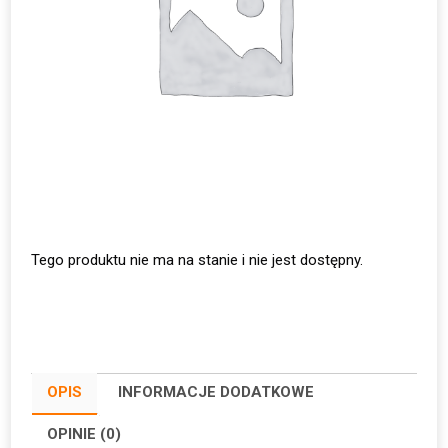
Tego produktu nie ma na stanie i nie jest dostępny.
OPIS
INFORMACJE DODATKOWE
OPINIE (0)