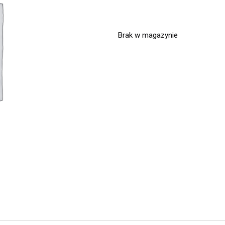
Brak w magazynie