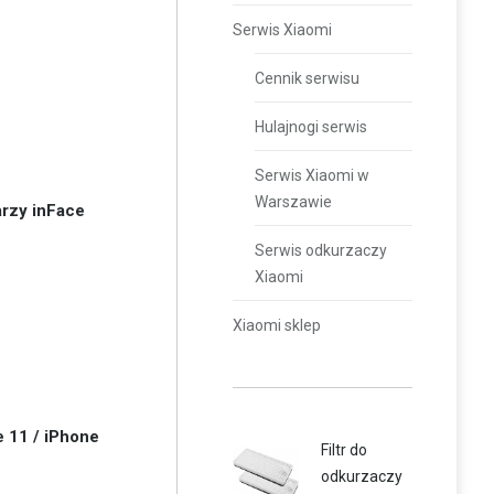
Serwis Xiaomi
Cennik serwisu
Hulajnogi serwis
Serwis Xiaomi w
Warszawie
rzy inFace
Serwis odkurzaczy
Xiaomi
Xiaomi sklep
 11 / iPhone
Filtr do
odkurzaczy