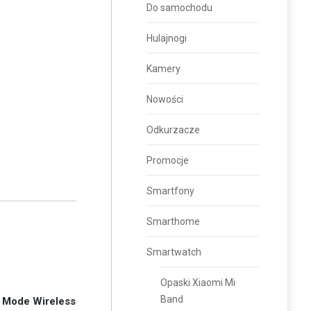
Do samochodu
Hulajnogi
Kamery
Nowości
Odkurzacze
Promocje
Smartfony
Smarthome
Smartwatch
Opaski Xiaomi Mi
Band
 Mode Wireless