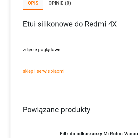
OPIS
OPINIE (0)
Etui silikonowe do Redmi 4X
zdjęcie poglądowe
sklep i serwis xiaomi
Powiązane produkty
Filtr do odkurzaczy Mi Robot Vac