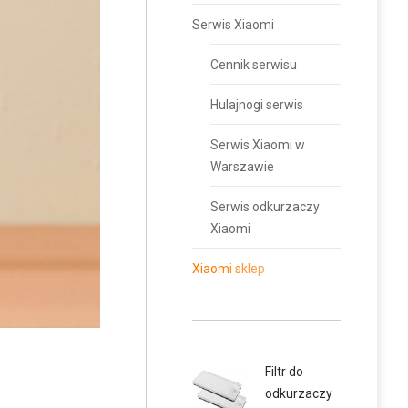
Serwis Xiaomi
Cennik serwisu
Hulajnogi serwis
Serwis Xiaomi w
Warszawie
Serwis odkurzaczy
Xiaomi
Xiaomi sklep
Filtr do
odkurzaczy