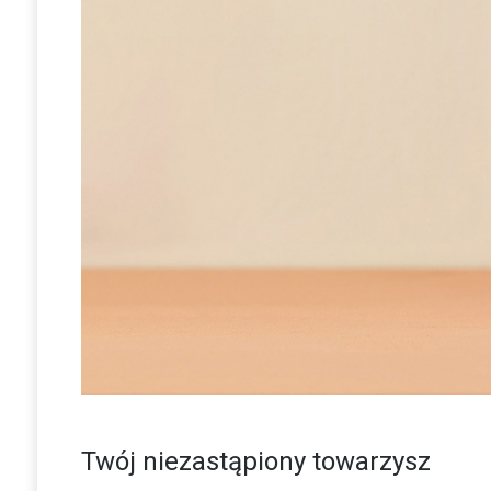
Twój niezastąpiony towarzysz