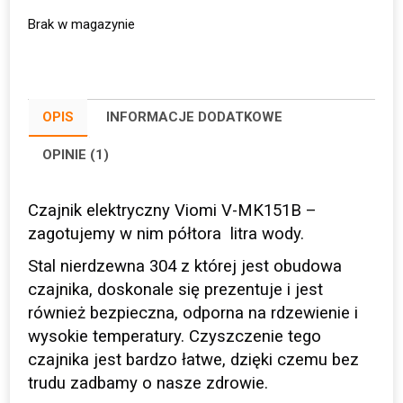
Brak w magazynie
OPIS
INFORMACJE DODATKOWE
OPINIE (1)
Czajnik elektryczny Viomi V-MK151B –
zagotujemy w nim półtora litra wody.
Stal nierdzewna 304 z której jest obudowa
czajnika, doskonale się prezentuje i jest
również bezpieczna, odporna na rdzewienie i
wysokie temperatury. Czyszczenie tego
czajnika jest bardzo łatwe, dzięki czemu bez
trudu zadbamy o nasze zdrowie.