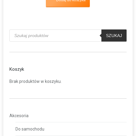
Wyszukiwarka
produktów
SZUKAJ
Koszyk
Brak produktów w koszyku.
Akcesoria
Do samochodu