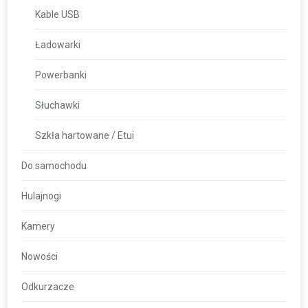
Kable USB
Ładowarki
Powerbanki
Słuchawki
Szkła hartowane / Etui
Do samochodu
Hulajnogi
Kamery
Nowości
Odkurzacze