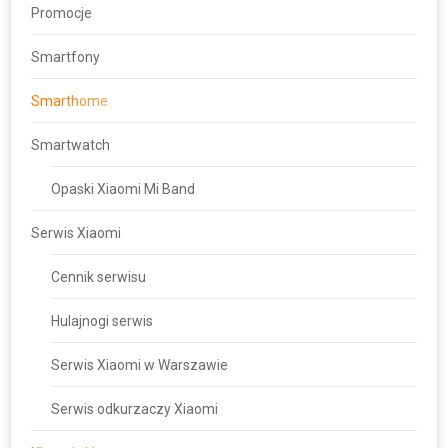
Promocje
Smartfony
Smarthome
Smartwatch
Opaski Xiaomi Mi Band
Serwis Xiaomi
Cennik serwisu
Hulajnogi serwis
Serwis Xiaomi w Warszawie
Serwis odkurzaczy Xiaomi