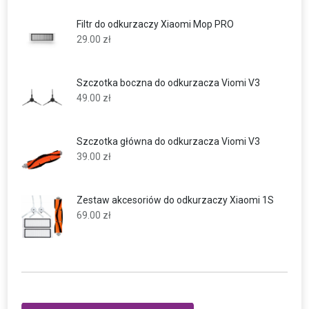
Filtr do odkurzaczy Xiaomi Mop PRO
29.00
zł
Szczotka boczna do odkurzacza Viomi V3
49.00
zł
Szczotka główna do odkurzacza Viomi V3
39.00
zł
Zestaw akcesoriów do odkurzaczy Xiaomi 1S
69.00
zł