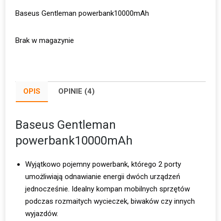
Baseus Gentleman powerbank10000mAh
Brak w magazynie
OPIS
OPINIE (4)
Baseus Gentleman
powerbank10000mAh
Wyjątkowo pojemny powerbank, którego 2 porty
umożliwiają odnawianie energii dwóch urządzeń
jednocześnie. Idealny kompan mobilnych sprzętów
podczas rozmaitych wycieczek, biwaków czy innych
wyjazdów.