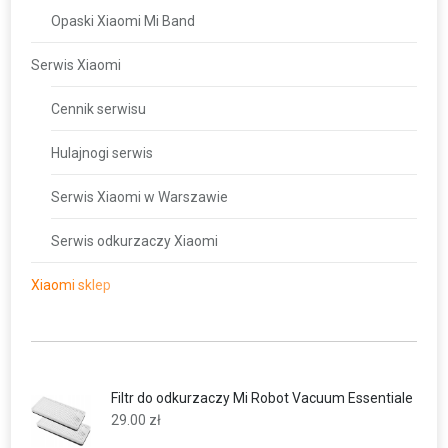
Opaski Xiaomi Mi Band
Serwis Xiaomi
Cennik serwisu
Hulajnogi serwis
Serwis Xiaomi w Warszawie
Serwis odkurzaczy Xiaomi
Xiaomi sklep
Filtr do odkurzaczy Mi Robot Vacuum Essentiale
29.00
zł