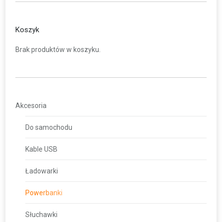
Koszyk
Brak produktów w koszyku.
Akcesoria
Do samochodu
Kable USB
Ładowarki
Powerbanki
Słuchawki