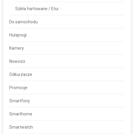
Szkła hartowane / Etui
Do samochodu
Hulajnogi
Kamery
Nowości
Odkurzacze
Promocje
Smartfony
Smarthome
Smartwatch