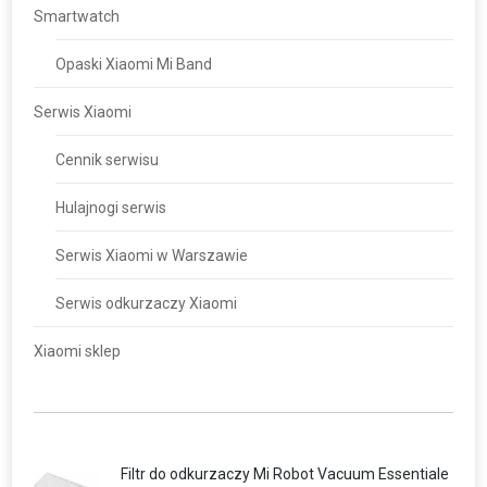
Smartwatch
Opaski Xiaomi Mi Band
Serwis Xiaomi
Cennik serwisu
Hulajnogi serwis
Serwis Xiaomi w Warszawie
Serwis odkurzaczy Xiaomi
Xiaomi sklep
Filtr do odkurzaczy Mi Robot Vacuum Essentiale