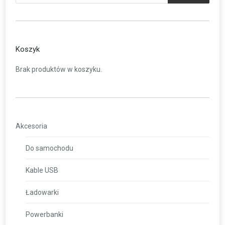
Koszyk
Brak produktów w koszyku.
Akcesoria
Do samochodu
Kable USB
Ładowarki
Powerbanki