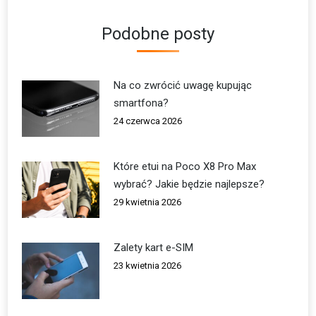
Podobne posty
Na co zwrócić uwagę kupując
smartfona?
24 czerwca 2026
Które etui na Poco X8 Pro Max
wybrać? Jakie będzie najlepsze?
29 kwietnia 2026
Zalety kart e-SIM
23 kwietnia 2026