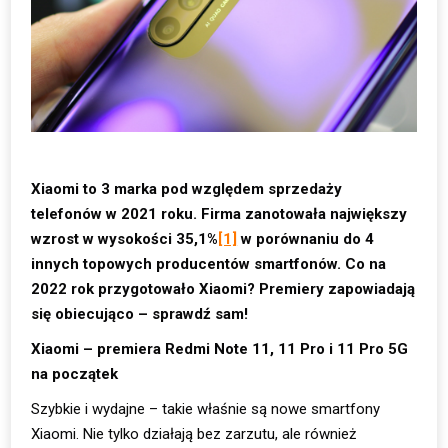
Xiaomi to 3 marka pod względem sprzedaży
telefonów w 2021 roku. Firma zanotowała największy
wzrost w wysokości 35,1%
[1]
w porównaniu do 4
innych topowych producentów smartfonów. Co na
2022 rok przygotowało Xiaomi? Premiery zapowiadają
się obiecująco – sprawdź sam!
Xiaomi – premiera Redmi Note 11, 11 Pro i 11 Pro 5G
na początek
Szybkie i wydajne – takie właśnie są nowe smartfony
Xiaomi. Nie tylko działają bez zarzutu, ale również