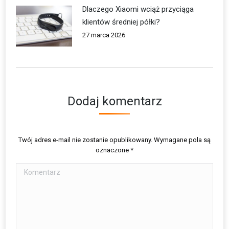
Dlaczego Xiaomi wciąż przyciąga
klientów średniej półki?
27 marca 2026
Dodaj komentarz
Twój adres e-mail nie zostanie opublikowany. Wymagane pola są
oznaczone
*
Komentarz