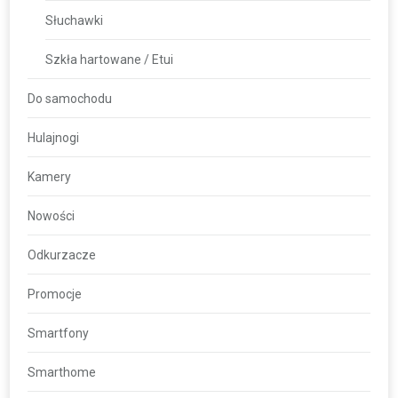
Słuchawki
Szkła hartowane / Etui
Do samochodu
Hulajnogi
Kamery
Nowości
Odkurzacze
Promocje
Smartfony
Smarthome