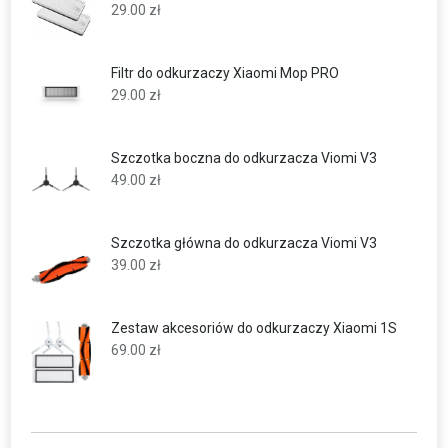
29.00
zł
Filtr do odkurzaczy Xiaomi Mop PRO
29.00
zł
Szczotka boczna do odkurzacza Viomi V3
49.00
zł
Szczotka główna do odkurzacza Viomi V3
39.00
zł
Zestaw akcesoriów do odkurzaczy Xiaomi 1S
69.00
zł