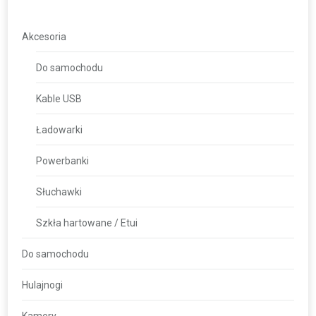
Akcesoria
Do samochodu
Kable USB
Ładowarki
Powerbanki
Słuchawki
Szkła hartowane / Etui
Do samochodu
Hulajnogi
Kamery