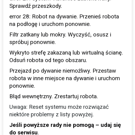
Sprawdź przeszkody.
error 28: Robot na dywanie. Przenieś robota
na podłogę i uruchom ponownie.
Filtr zatkany lub mokry. Wyczyść, osusz i
spróbuj ponownie.
Wykryto strefę zakazaną lub wirtualną ścianę.
Odsuń robota od tego obszaru.
Przejazd po dywanie niemożliwy. Przestaw
robota w inne miejsce na dywanie i uruchom
ponownie.
Błąd wewnętrzny. Zrestartuj robota.
Uwaga: Reset systemu może rozwiązać
niektóre problemy z listy powyżej.
Jeśli powyższe rady nie pomogą – udaj się
do serwisu
.