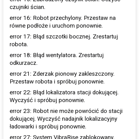
czujniki ścian.
error 16: Robot przechylony. Przestaw na
równe podłoże i uruchom ponownie.
error 17: Błąd szczotki bocznej. Zrestartuj
robota.
error 18: Błąd wentylatora. Zrestartuj
odkurzacz.
error 21: Zderzak pionowy zakleszczony.
Przestaw robota i spróbuj ponownie.
error 22: Błąd lokalizatora stacji dokującej.
Wyczyść i spróbuj ponownie.
error 23: Robot nie może powrócić do stacji
dokującej. Wyczyść nadajnik lokalizacyjny
ładowarki i spróbuj ponownie.
error 27: System VibraRise zablokowany.