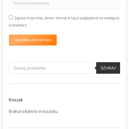
Strona internetowa
Zapisz moje imię, email i stronę w tej przeglądarce na następny
komentarz.
Opublikuj komentarz
Wyszukiwarka
produktów
SZUKAJ
Koszyk
Brak produktów w koszyku.