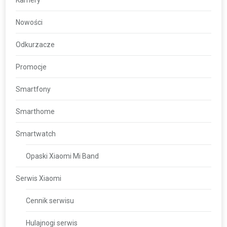
Nowości
Odkurzacze
Promocje
Smartfony
Smarthome
Smartwatch
Opaski Xiaomi Mi Band
Serwis Xiaomi
Cennik serwisu
Hulajnogi serwis