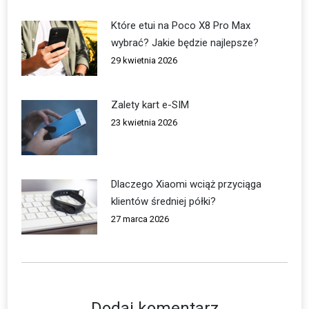
Które etui na Poco X8 Pro Max
wybrać? Jakie będzie najlepsze?
29 kwietnia 2026
Zalety kart e-SIM
23 kwietnia 2026
Dlaczego Xiaomi wciąż przyciąga
klientów średniej półki?
27 marca 2026
Dodaj komentarz