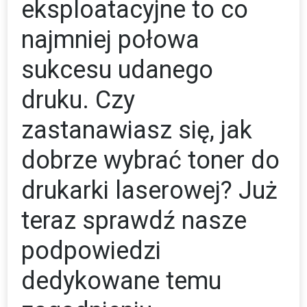
eksploatacyjne to co
najmniej połowa
sukcesu udanego
druku. Czy
zastanawiasz się, jak
dobrze wybrać toner do
drukarki laserowej? Już
teraz sprawdź nasze
podpowiedzi
dedykowane temu