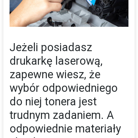
Jeżeli posiadasz
drukarkę laserową,
zapewne wiesz, że
wybór odpowiedniego
do niej tonera jest
trudnym zadaniem. A
odpowiednie materiały