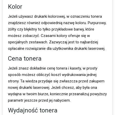
Kolor
Jeżeli używasz drukarki kolorowej, w oznaczeniu tonera
znajdziesz również odpowiednią nazwę koloru. Purpurowy,
żółty czy błękitny to tylko przykładowe barwy, które
możesz zobaczyć. Czasami kolory oferuje się w
specjalnych zestawach. Zazwyczaj jest to najbardziej
opłacalne rozwiązanie dla użytkownika drukarki laserowej.
Cena tonera
Jeżeli znasz dokładnie cenę tonera i kasety, w prosty
sposób możesz obliczyć koszt wydrukowania jednej
strony. Ta wiedza przydaje się zwłaszcza przed zakupem
nowej drukarki laserowej. Jeżeli chcesz, aby była ona
wydajna w twoim biurze, koniecznie przeanalizuj powyższy
parametr jeszcze przed jej nabyciem.
Wydajność tonera