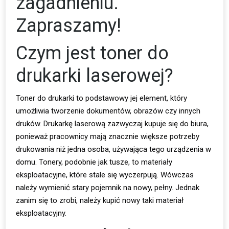
zagadnieniu.
Zapraszamy!
Czym jest toner do
drukarki laserowej?
Toner do drukarki to podstawowy jej element, który
umożliwia tworzenie dokumentów, obrazów czy innych
druków. Drukarkę laserową zazwyczaj kupuje się do biura,
ponieważ pracownicy mają znacznie większe potrzeby
drukowania niż jedna osoba, używająca tego urządzenia w
domu. Tonery, podobnie jak tusze, to materiały
eksploatacyjne, które stale się wyczerpują. Wówczas
należy wymienić stary pojemnik na nowy, pełny. Jednak
zanim się to zrobi, należy kupić nowy taki materiał
eksploatacyjny.