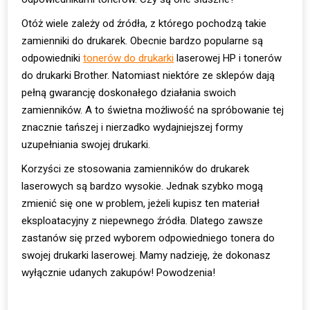
Otóż wiele zależy od źródła, z którego pochodzą takie
zamienniki do drukarek. Obecnie bardzo popularne są
odpowiedniki
tonerów do drukarki
laserowej HP i tonerów
do drukarki Brother. Natomiast niektóre ze sklepów dają
pełną gwarancję doskonałego działania swoich
zamienników. A to świetna możliwość na spróbowanie tej
znacznie tańszej i nierzadko wydajniejszej formy
uzupełniania swojej drukarki.
Korzyści ze stosowania zamienników do drukarek
laserowych są bardzo wysokie. Jednak szybko mogą
zmienić się one w problem, jeżeli kupisz ten materiał
eksploatacyjny z niepewnego źródła. Dlatego zawsze
zastanów się przed wyborem odpowiedniego tonera do
swojej drukarki laserowej. Mamy nadzieję, że dokonasz
wyłącznie udanych zakupów! Powodzenia!