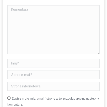
Komentarz
Imię *
Adres e-mail *
Strona internetowa
Zapisz moje imię, email i stronę w tej przeglądarce na następny
komentarz.