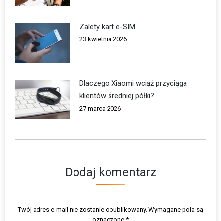
Zalety kart e-SIM
23 kwietnia 2026
Dlaczego Xiaomi wciąż przyciąga
klientów średniej półki?
27 marca 2026
Dodaj komentarz
Twój adres e-mail nie zostanie opublikowany. Wymagane pola są
oznaczone
*