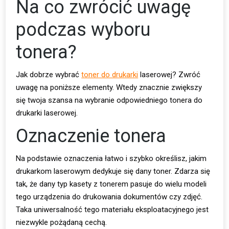
Na co zwrócić uwagę
podczas wyboru
tonera?
Jak dobrze wybrać
toner do drukarki
laserowej? Zwróć
uwagę na poniższe elementy. Wtedy znacznie zwiększy
się twoja szansa na wybranie odpowiedniego tonera do
drukarki laserowej.
Oznaczenie tonera
Na podstawie oznaczenia łatwo i szybko określisz, jakim
drukarkom laserowym dedykuje się dany toner. Zdarza się
tak, że dany typ kasety z tonerem pasuje do wielu modeli
tego urządzenia do drukowania dokumentów czy zdjęć.
Taka uniwersalność tego materiału eksploatacyjnego jest
niezwykle pożądaną cechą.