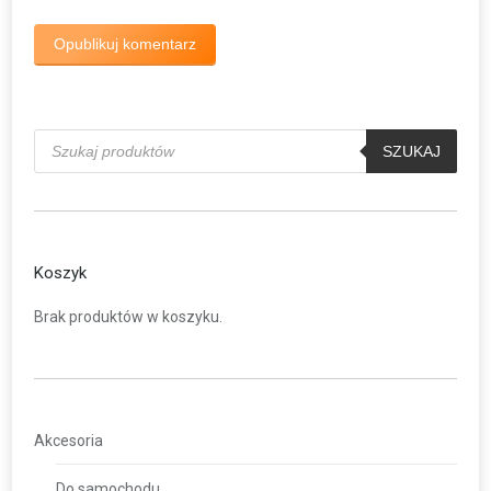
Opublikuj komentarz
Wyszukiwarka
produktów
SZUKAJ
Koszyk
Brak produktów w koszyku.
Akcesoria
Do samochodu