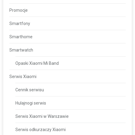
Promocje
Smartfony
Smarthome
Smartwatch
Opaski Xiaomi Mi Band
Serwis Xiaomi
Cennik serwisu
Hulajnogi serwis
Serwis Xiaomi w Warszawie
Serwis odkurzaczy Xiaomi