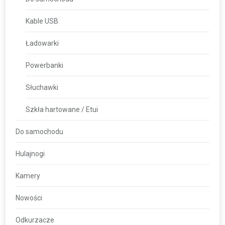
Kable USB
Ładowarki
Powerbanki
Słuchawki
Szkła hartowane / Etui
Do samochodu
Hulajnogi
Kamery
Nowości
Odkurzacze