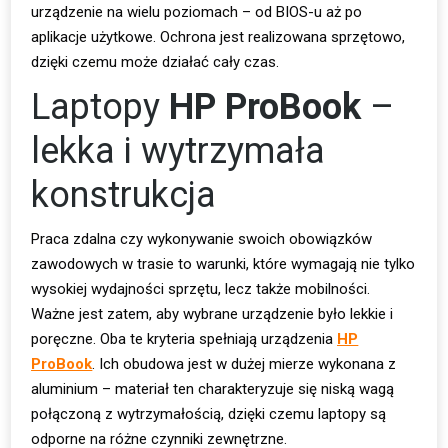
urządzenie na wielu poziomach – od BIOS-u aż po
aplikacje użytkowe. Ochrona jest realizowana sprzętowo,
dzięki czemu może działać cały czas.
Laptopy
HP ProBook
–
lekka i wytrzymała
konstrukcja
Praca zdalna czy wykonywanie swoich obowiązków
zawodowych w trasie to warunki, które wymagają nie tylko
wysokiej wydajności sprzętu, lecz także mobilności.
Ważne jest zatem, aby wybrane urządzenie było lekkie i
poręczne. Oba te kryteria spełniają urządzenia
HP
ProBook
. Ich obudowa jest w dużej mierze wykonana z
aluminium – materiał ten charakteryzuje się niską wagą
połączoną z wytrzymałością, dzięki czemu laptopy są
odporne na różne czynniki zewnętrzne.