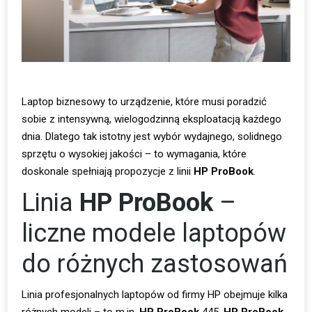
Laptop biznesowy to urządzenie, które musi poradzić
sobie z intensywną, wielogodzinną eksploatacją każdego
dnia. Dlatego tak istotny jest wybór wydajnego, solidnego
sprzętu o wysokiej jakości – to wymagania, które
doskonale spełniają propozycje z linii
HP ProBook
.
Linia
HP ProBook
–
liczne modele laptopów
do różnych zastosowań
Linia profesjonalnych laptopów od firmy HP obejmuje kilka