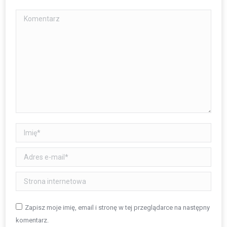
Komentarz
Imię *
Adres e-mail *
Strona internetowa
Zapisz moje imię, email i stronę w tej przeglądarce na następny
komentarz.