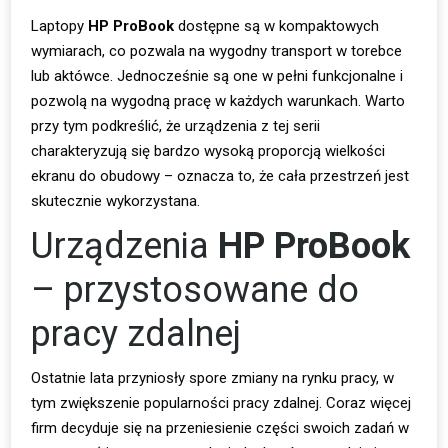
Laptopy
HP ProBook
dostępne są w kompaktowych
wymiarach, co pozwala na wygodny transport w torebce
lub aktówce. Jednocześnie są one w pełni funkcjonalne i
pozwolą na wygodną pracę w każdych warunkach. Warto
przy tym podkreślić, że urządzenia z tej serii
charakteryzują się bardzo wysoką proporcją wielkości
ekranu do obudowy – oznacza to, że cała przestrzeń jest
skutecznie wykorzystana.
Urządzenia
HP ProBook
– przystosowane do
pracy zdalnej
Ostatnie lata przyniosły spore zmiany na rynku pracy, w
tym zwiększenie popularności pracy zdalnej. Coraz więcej
firm decyduje się na przeniesienie części swoich zadań w