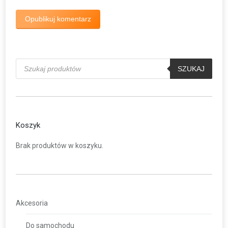
Opublikuj komentarz
Wyszukiwarka
produktów
SZUKAJ
Koszyk
Brak produktów w koszyku.
Akcesoria
Do samochodu