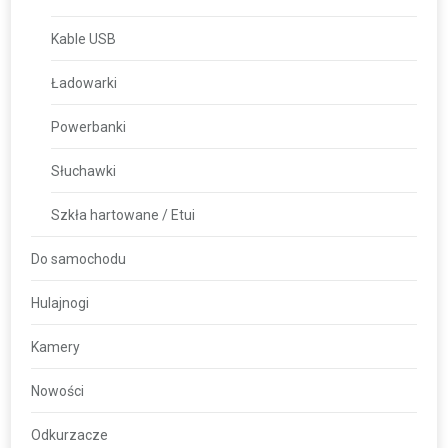
Kable USB
Ładowarki
Powerbanki
Słuchawki
Szkła hartowane / Etui
Do samochodu
Hulajnogi
Kamery
Nowości
Odkurzacze