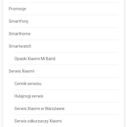
Promocje
Smartfony
Smarthome
Smartwatch
Opaski Xiaomi Mi Band
Serwis Xiaomi
Cennik serwisu
Hulajnogi serwis
Serwis Xiaomi w Warszawie
Serwis odkurzaczy Xiaomi