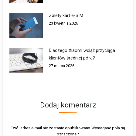
Zalety kart e-SIM
23 kwietnia 2026
Dlaczego Xiaomi wciąż przyciąga
klientów średniej półki?
27 marca 2026
Dodaj komentarz
Twój adres e-mail nie zostanie opublikowany. Wymagane pola są
oznaczone
*