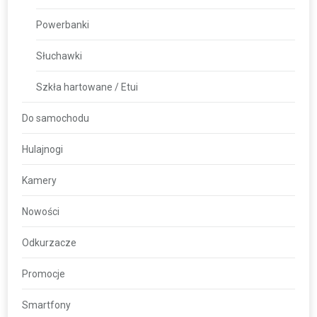
Powerbanki
Słuchawki
Szkła hartowane / Etui
Do samochodu
Hulajnogi
Kamery
Nowości
Odkurzacze
Promocje
Smartfony