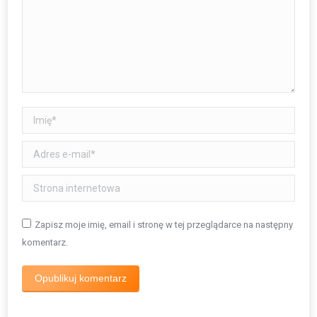
Imię *
Adres e-mail *
Strona internetowa
Zapisz moje imię, email i stronę w tej przeglądarce na następny
komentarz.
Opublikuj komentarz