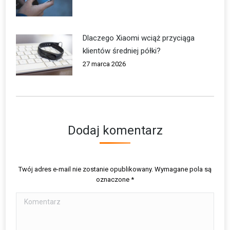
Dlaczego Xiaomi wciąż przyciąga
klientów średniej półki?
27 marca 2026
Dodaj komentarz
Twój adres e-mail nie zostanie opublikowany. Wymagane pola są
oznaczone
*
Komentarz