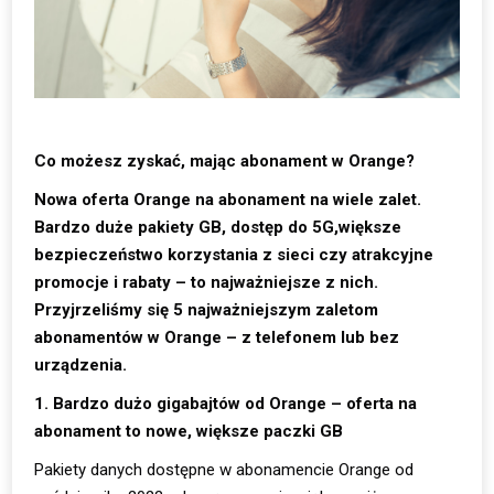
Co możesz zyskać, mając abonament w Orange?
Nowa oferta Orange na abonament na wiele zalet.
Bardzo duże pakiety GB, dostęp do 5G,większe
bezpieczeństwo korzystania z sieci czy atrakcyjne
promocje i rabaty – to najważniejsze z nich.
Przyjrzeliśmy się 5 najważniejszym zaletom
abonamentów w Orange – z telefonem lub bez
urządzenia.
1. Bardzo dużo gigabajtów od Orange – oferta na
abonament to nowe, większe paczki GB
Pakiety danych dostępne w abonamencie Orange od