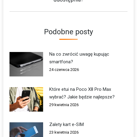
wpis:
Podobne posty
Na co zwrócić uwagę kupując
smartfona?
24 czerwca 2026
Które etui na Poco X8 Pro Max
wybrać? Jakie będzie najlepsze?
29 kwietnia 2026
Zalety kart e-SIM
23 kwietnia 2026