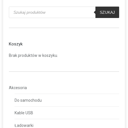
Wyszukiwarka
produktów
SZUKAJ
Koszyk
Brak produktów w koszyku.
Akcesoria
Do samochodu
Kable USB
Ładowarki