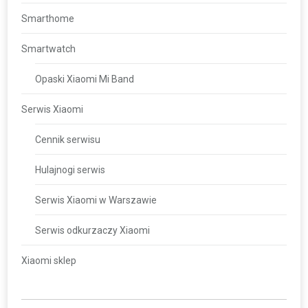
Smarthome
Smartwatch
Opaski Xiaomi Mi Band
Serwis Xiaomi
Cennik serwisu
Hulajnogi serwis
Serwis Xiaomi w Warszawie
Serwis odkurzaczy Xiaomi
Xiaomi sklep