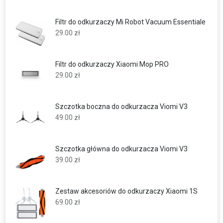
Filtr do odkurzaczy Mi Robot Vacuum Essentiale
29.00
zł
Filtr do odkurzaczy Xiaomi Mop PRO
29.00
zł
Szczotka boczna do odkurzacza Viomi V3
49.00
zł
Szczotka główna do odkurzacza Viomi V3
39.00
zł
Zestaw akcesoriów do odkurzaczy Xiaomi 1S
69.00
zł