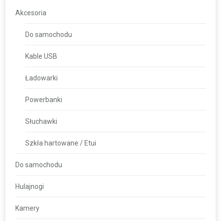
Akcesoria
Do samochodu
Kable USB
Ładowarki
Powerbanki
Słuchawki
Szkła hartowane / Etui
Do samochodu
Hulajnogi
Kamery