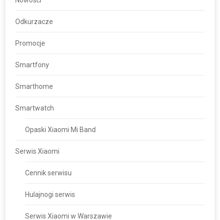
Nowości
Odkurzacze
Promocje
Smartfony
Smarthome
Smartwatch
Opaski Xiaomi Mi Band
Serwis Xiaomi
Cennik serwisu
Hulajnogi serwis
Serwis Xiaomi w Warszawie