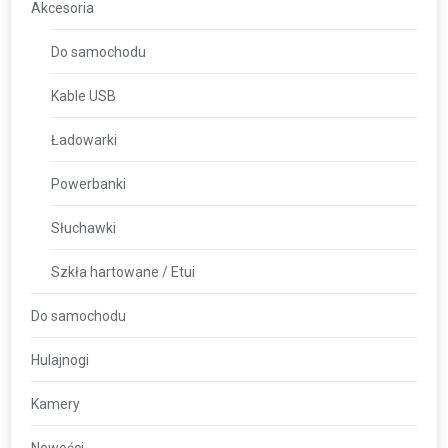
Akcesoria
Do samochodu
Kable USB
Ładowarki
Powerbanki
Słuchawki
Szkła hartowane / Etui
Do samochodu
Hulajnogi
Kamery