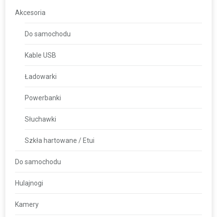
Akcesoria
Do samochodu
Kable USB
Ładowarki
Powerbanki
Słuchawki
Szkła hartowane / Etui
Do samochodu
Hulajnogi
Kamery